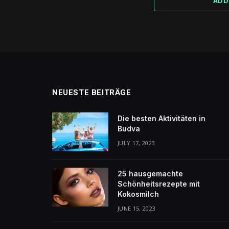
ADD
NEUESTE BEITRÄGE
Die besten Aktivitäten in
Budva
JULY 17, 2023
25 hausgemachte
Schönheitsrezepte mit
Kokosmilch
JUNE 15, 2023