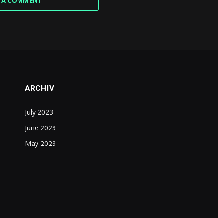
 A COMMENT
ARCHIV
July 2023
June 2023
May 2023