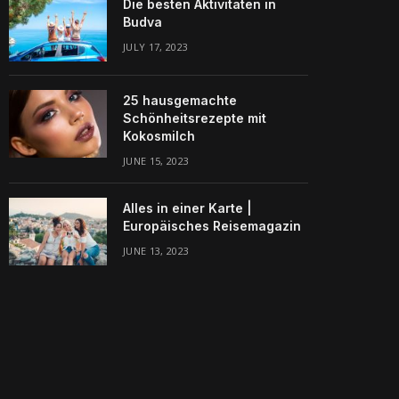
Die besten Aktivitäten in
Budva
JULY 17, 2023
25 hausgemachte
Schönheitsrezepte mit
Kokosmilch
JUNE 15, 2023
Alles in einer Karte |
Europäisches Reisemagazin
JUNE 13, 2023