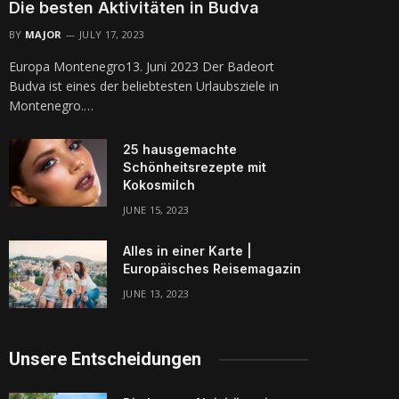
Die besten Aktivitäten in Budva
BY
MAJOR
JULY 17, 2023
Europa Montenegro13. Juni 2023 Der Badeort
Budva ist eines der beliebtesten Urlaubsziele in
Montenegro.…
25 hausgemachte
Schönheitsrezepte mit
Kokosmilch
JUNE 15, 2023
Alles in einer Karte |
Europäisches Reisemagazin
JUNE 13, 2023
Unsere Entscheidungen