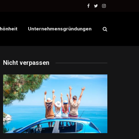
Facebook
Twitter
Instagram
hönheit
Unternehmensgründungen
Nicht verpassen