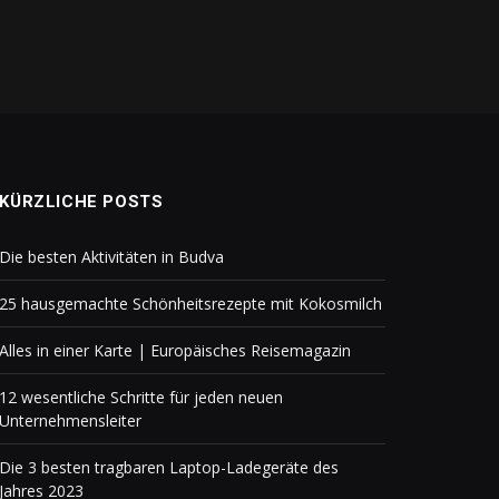
KÜRZLICHE POSTS
Die besten Aktivitäten in Budva
25 hausgemachte Schönheitsrezepte mit Kokosmilch
Alles in einer Karte | Europäisches Reisemagazin
12 wesentliche Schritte für jeden neuen
Unternehmensleiter
Die 3 besten tragbaren Laptop-Ladegeräte des
Jahres 2023